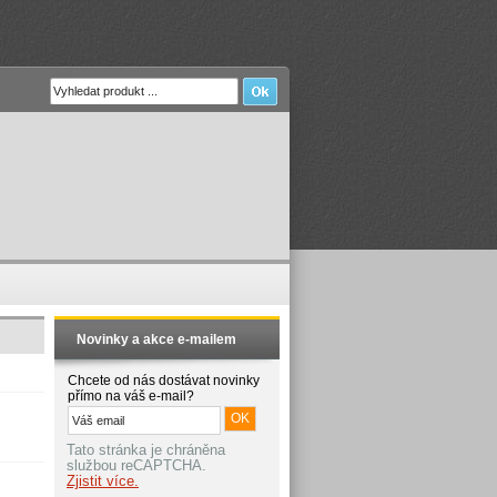
Novinky a akce e-mailem
Chcete od nás dostávat novinky
přímo na váš e-mail?
Tato stránka je chráněna
službou reCAPTCHA.
Zjistit více.